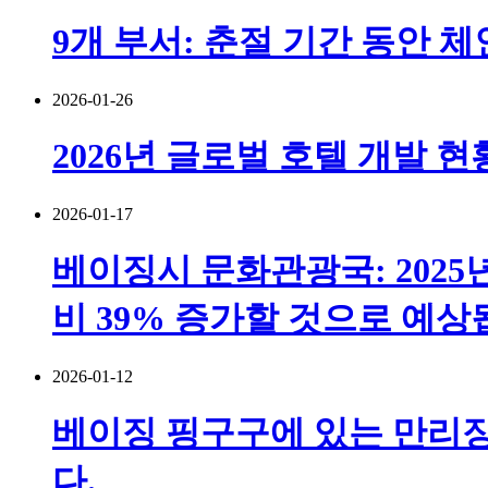
9개 부서: 춘절 기간 동안 
2026-01-26
2026년 글로벌 호텔 개발 현
2026-01-17
베이징시 문화관광국: 2025
비 39% 증가할 것으로 예상
2026-01-12
베이징 핑구구에 있는 만리장
다.