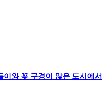
들이와 꽃 구경이 많은 도시에서