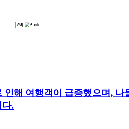
?
박
 인해 여행객이 급증했으며, 나
다.