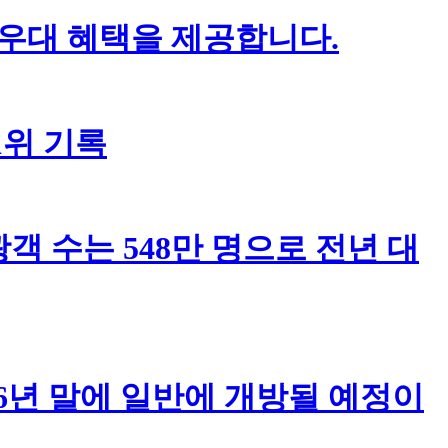
 우대 혜택을 제공합니다.
1위 기록
객 수는 548만 명으로 전년 대
6년 말에 일반에 개방될 예정이