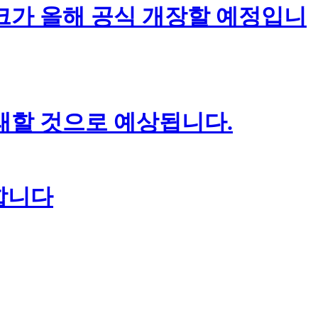
크가 올해 공식 개장할 예정입니
왕래할 것으로 예상됩니다.
작합니다