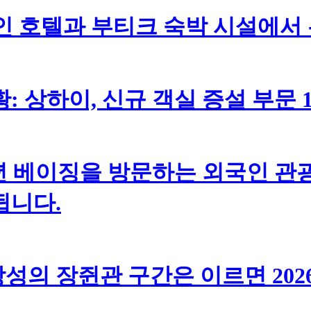
체인 호텔과 부티크 숙박 시설에서
황: 상하이, 신규 객실 증설 부문 
년 베이징을 방문하는 외국인 관광
됩니다.
성의 장쥔관 구간은 이르면 202