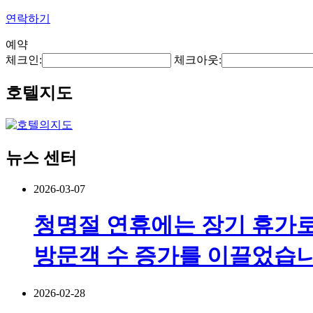
연락하기
예약
체크인:
체크아웃:
호텔지도
뉴스 센터
2026-03-07
청명절 연휴에는 장기 휴가로
방문객 수 증가를 이끌었습니
2026-02-28