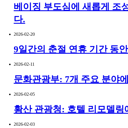
베이징 부도심에 새롭게 조성
다.
2026-02-20
9일간의 춘절 연휴 기간 동안
2026-02-11
문화관광부: 7개 주요 분야에
2026-02-05
황산 관광청: 호텔 리모델링에
2026-02-03