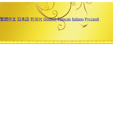
繁體中文
日本語
한국어
Deutsch
Français
Italiano
Русский