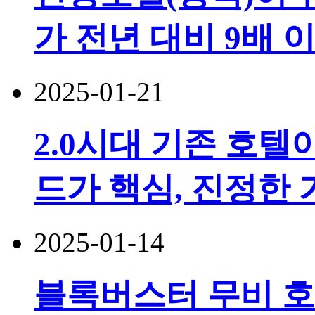
가 전년 대비 9배 
2025-01-21
2.0시대 기존 호텔
드가 핵심, 진정한 
2025-01-14
블록버스터 무비 호