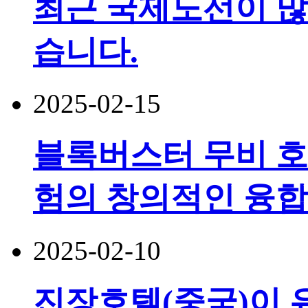
최근 국제노선이 많
습니다.
2025-02-15
블록버스터 무비 호
험의 창의적인 융합
2025-02-10
진장호텔(중국)이 