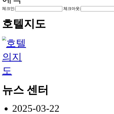
체크인:
체크아웃:
호텔지도
뉴스 센터
2025-03-22