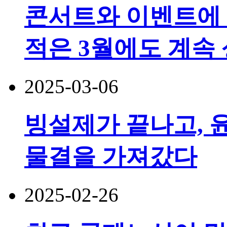
콘서트와 이벤트에 
적은 3월에도 계속
2025-03-06
빙설제가 끝나고, 윤호
물결을 가져갔다
2025-02-26