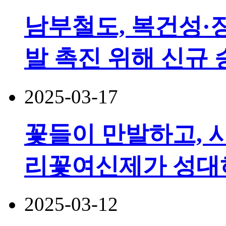
남부철도, 복건성·
발 촉진 위해 신규 
2025-03-17
꽃들이 만발하고, 
리꽃여신제가 성대
2025-03-12