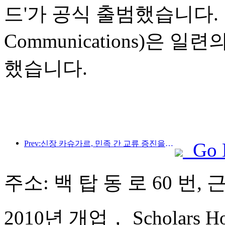
드'가 공식 출범했습니다. 
Communications)은
했습니다.
Prev:신장 카슈가르, 민족 간 교류 증진을 위한 관광 홍보 행사 개최
Go 
주소: 백 탑 동 로 60 번, 
2010년 개업， Scholars Hote