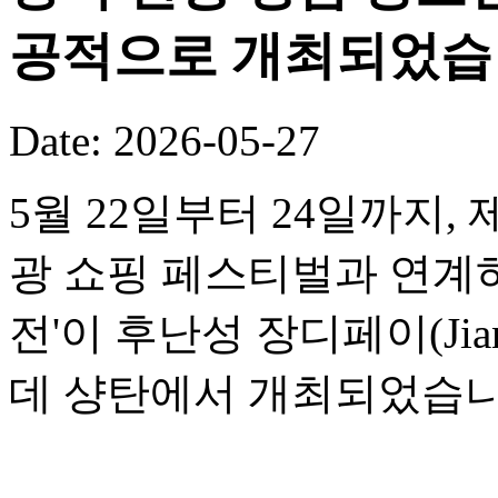
공적으로 개최되었습
Date: 2026-05-27
5월 22일부터 24일까지,
광 쇼핑 페스티벌과 연계하여
전'이 후난성 장디페이(Jia
데 샹탄에서 개최되었습니