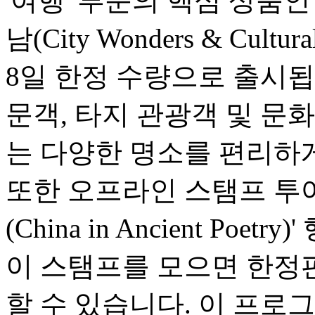
'여행' 부문의 핵심 상품
남(City Wonders & Cultu
8일 한정 수량으로 출시됩
문객, 타지 관광객 및 문
는 다양한 명소를 편리하게
또한 오프라인 스탬프 투어
(China in Ancient Po
이 스탬프를 모으면 한정
할 수 있습니다. 이 프로그