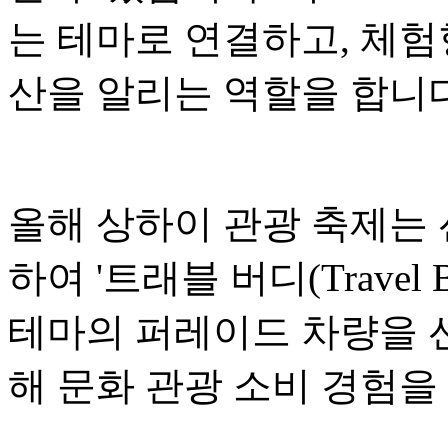
는 테마로 연결하고, 체험
산을 알리는 역할을 합니다
올해 상하이 관광 축제는
하여 '트래블 버디(Travel
테마의 퍼레이드 차량을 선
해 문화 관광 소비 경험을