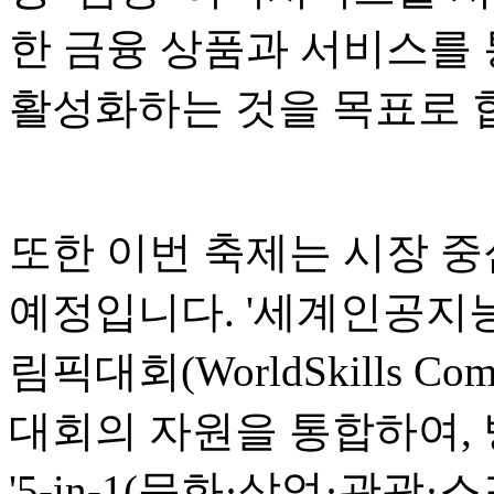
한 금융 상품과 서비스를 
활성화하는 것을 목표로 
또한 이번 축제는 시장 중
예정입니다. '세계인공지능회
림픽대회(WorldSkills Co
대회의 자원을 통합하여,
'5-in-1(문화·상업·관광