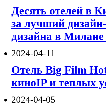
Десять отелей в К
за лучший дизайн-
дизайна в Милане 
2024-04-11
Отель Big Film Ho
киноIP и теплых у
2024-04-05