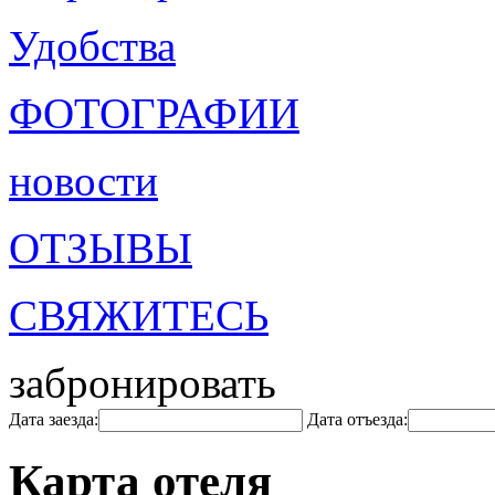
Удобства
ФОТОГРАФИИ
новости
ОТЗЫВЫ
СВЯЖИТЕСЬ
забронировать
Дата заезда:
Дата отъезда:
Карта отеля