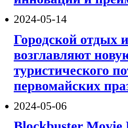
2024-05-14
Городской отдых 
возглавляют нову
туристического по
первомайских пра
2024-05-06
Blockbuster Movie