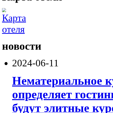
новости
2024-06-11
Нематериальное к
определяет гости
будут элитные кур