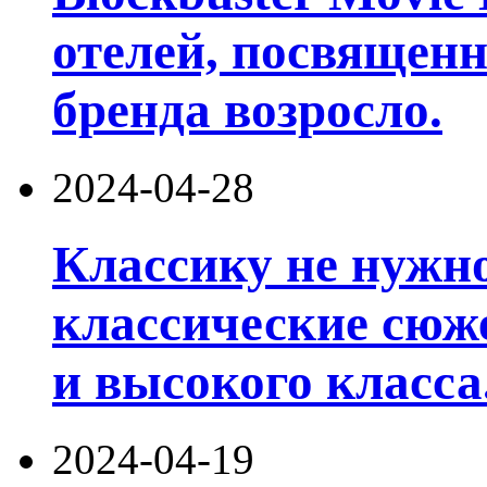
отелей, посвященн
бренда возросло.
2024-04-28
Классику не нужно
классические сюже
и высокого класса
2024-04-19