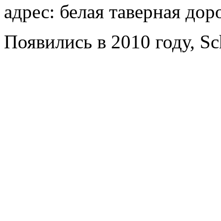
адрес: белая таверная доро
Появились в 2010 году, Sch