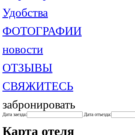
Удобства
ФОТОГРАФИИ
новости
ОТЗЫВЫ
СВЯЖИТЕСЬ
забронировать
Дата заезда:
Дата отъезда:
Карта отеля