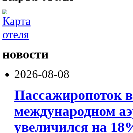
новости
2026-08-08
Пассажиропоток 
международном аэ
увеличился на 18