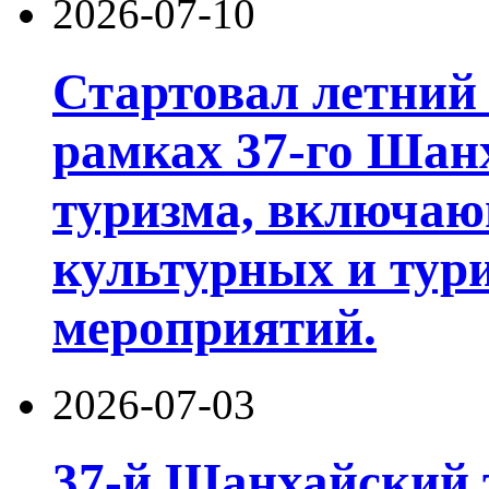
2026-07-10
Стартовал летний 
рамках 37-го Шан
туризма, включа
культурных и тур
мероприятий.
2026-07-03
37-й Шанхайский 