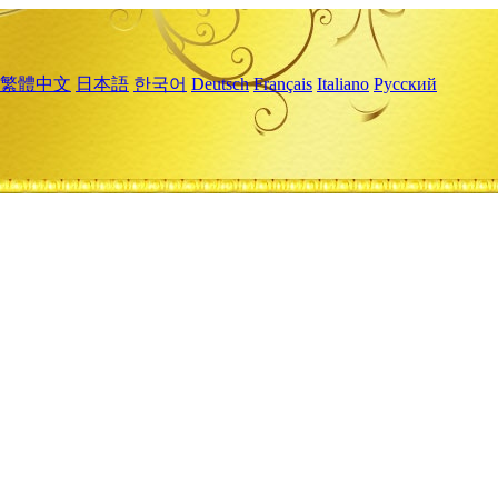
繁體中文
日本語
한국어
Deutsch
Français
Italiano
Русский