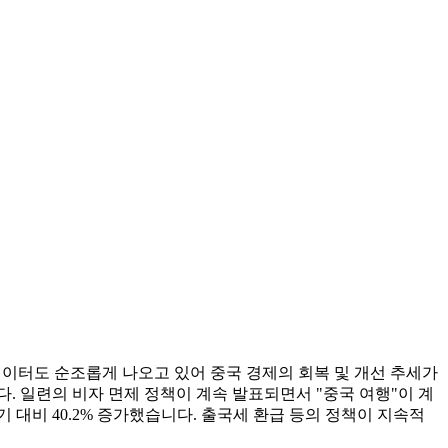
의 데이터도 순조롭게 나오고 있어 중국 경제의 회복 및 개선 추세가
. 일련의 비자 면제 정책이 계속 발표되면서 "중국 여행"이 계
 대비 40.2% 증가했습니다. 출국세 환급 등의 정책이 지속적