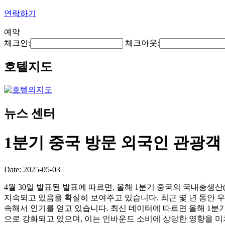
연락하기
예약
체크인:
체크아웃:
호텔지도
뉴스 센터
1분기 중국 방문 외국인 관광객 
Date: 2025-05-03
4월 30일 발표된 발표에 따르면, 올해 1분기 중국의 국내총생산
지속되고 있음을 확실히 보여주고 있습니다. 최근 몇 년 동안 
속해서 인기를 얻고 있습니다. 최신 데이터에 따르면 올해 1분기에
으로 강화되고 있으며, 이는 인바운드 소비에 상당한 영향을 미