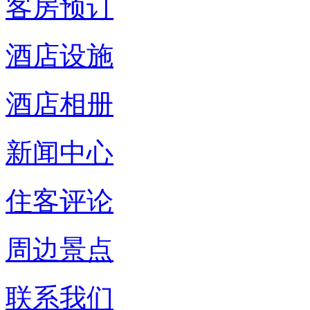
客房预订
酒店设施
酒店相册
新闻中心
住客评论
周边景点
联系我们