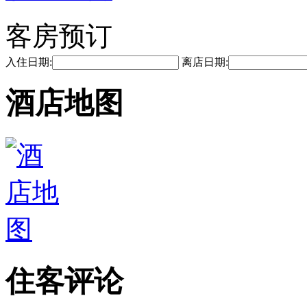
客房预订
入住日期:
离店日期:
酒店地图
住客评论