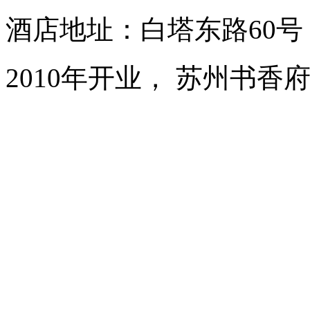
酒店地址：白塔东路60
2010年开业， 苏州书