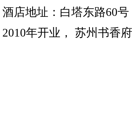
酒店地址：白塔东路60
2010年开业， 苏州书