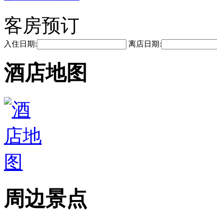
客房预订
入住日期:
离店日期:
酒店地图
周边景点