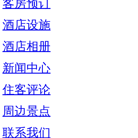
客房预订
酒店设施
酒店相册
新闻中心
住客评论
周边景点
联系我们