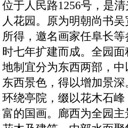
位于人民路1256号，是
人花园。原为明朝尚书吴
所得，邀名画家任阜长等
时七年扩建而成。全园面
地制宜分为东西两部，中
东西景色，得以增加景深
环绕亭院，缀以花木石峰
富的国画。廊西为全园主