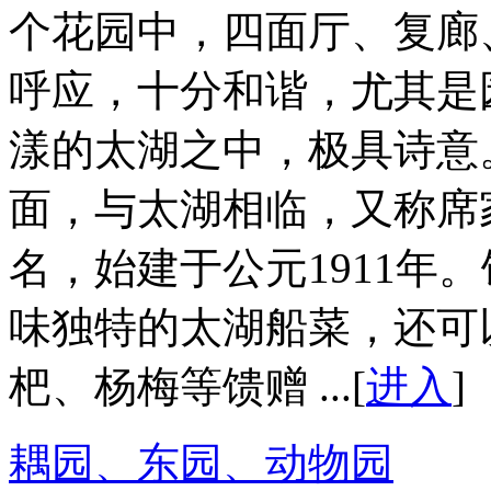
个花园中，四面厅、复廊
呼应，十分和谐，尤其是
漾的太湖之中，极具诗意
面，与太湖相临，又称席
名，始建于公元1911年
味独特的太湖船菜，还可
杷、杨梅等馈赠 ...[
进入
]
耦园、东园、动物园