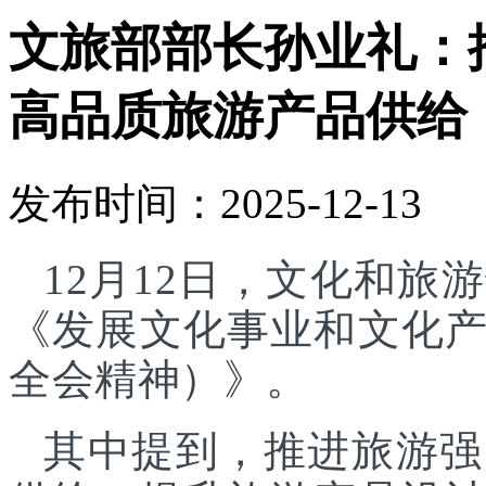
文旅部部长孙业礼：
高品质旅游产品供给
发布时间：2025-12-13
12月12日，文化和
《发展文化事业和文化
全会精神）》。
其中提到，推进旅游强