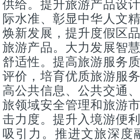
供给。提升旅游产品设
际水准、彰显中华人文
焕新发展，提升度假区
旅游产品。大力发展智
舒适性。提高旅游服务
评价，培育优质旅游服
高公共信息、公共交通
旅领域安全管理和旅游
击力度。提升入境游便
吸引力。推进文旅深度