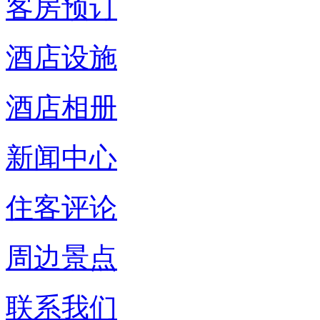
客房预订
酒店设施
酒店相册
新闻中心
住客评论
周边景点
联系我们