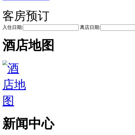
客房预订
入住日期:
离店日期:
酒店地图
新闻中心