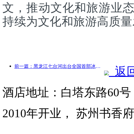
文，推动文化和旅游业
持续为文化和旅游高质量
前一篇：黑龙江七台河出台全国首部冰雪产业法规，鼓励“AI+冰雪”
返
酒店地址：白塔东路60
2010年开业， 苏州书