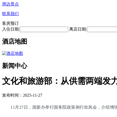
周边景点
联系我们
客房预订
入住日期:
离店日期:
酒店地图
新闻中心
文化和旅游部：从供需两端发
发布时间：2025-11-27
11月27日，国新办举行国务院政策例行吹风会，介绍