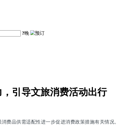
?
晚
力，引导文旅消费活动出行
增强消费品供需适配性进一步促进消费政策措施有关情况。