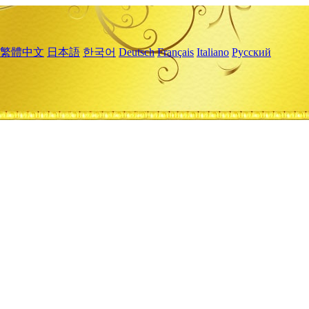
繁體中文
日本語
한국어
Deutsch
Français
Italiano
Русский