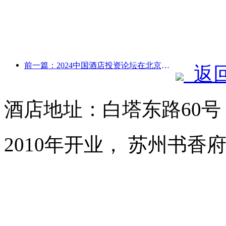
前一篇：2024中国酒店投资论坛在北京成功举办
返
酒店地址：白塔东路60
2010年开业， 苏州书