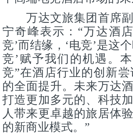
万达文旅集团首席副总
宁奇峰表示：“万达酒
竞’而结缘，‘电竞’是这
竞’赋予我们的机遇。
竞”在酒店行业的创新
的全面提升。未来万达
打造更加多元的、科技
人带来更卓越的旅居体
的新商业模式。”