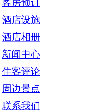
客房预订
酒店设施
酒店相册
新闻中心
住客评论
周边景点
联系我们