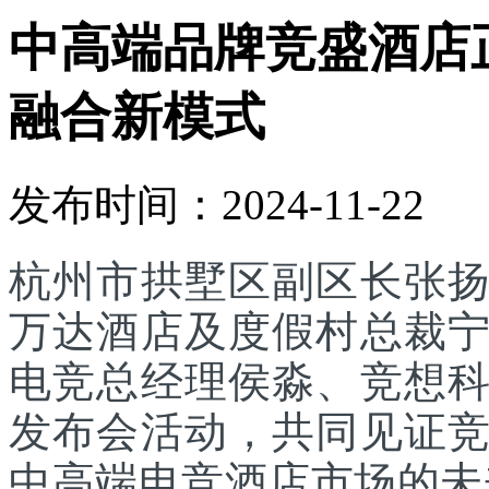
中高端品牌竞盛酒店
融合新模式
发布时间：2024-11-22
杭州市拱墅区副区长张
万达酒店及度假村总裁
电竞总经理侯淼、竞想科
发布会活动，共同见证
中高端电竞酒店市场的未