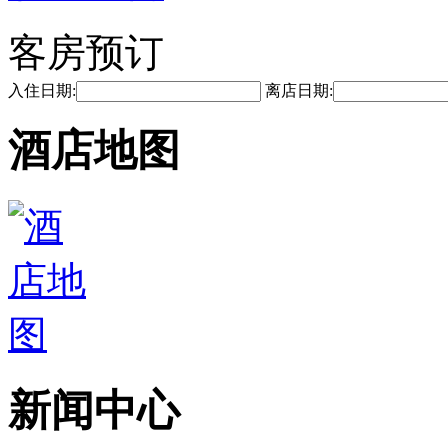
客房预订
入住日期:
离店日期:
酒店地图
新闻中心