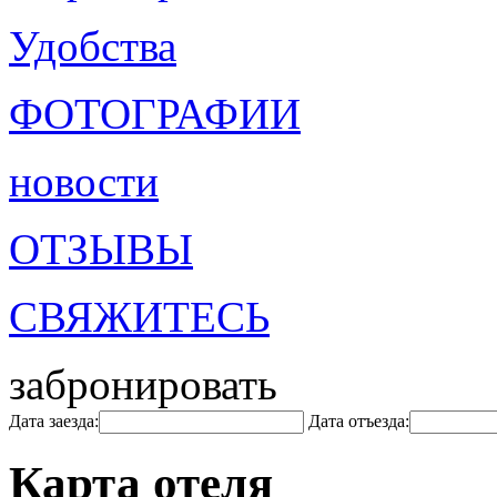
Удобства
ФОТОГРАФИИ
новости
ОТЗЫВЫ
СВЯЖИТЕСЬ
забронировать
Дата заезда:
Дата отъезда:
Карта отеля