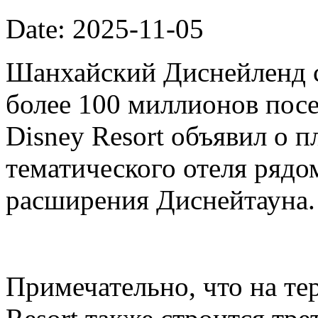
Date: 2025-11-05
Шанхайский Диснейленд с
более 100 миллионов посе
Disney Resort объявил о п
тематического отеля рядо
расширения Диснейтауна.
Примечательно, что на те