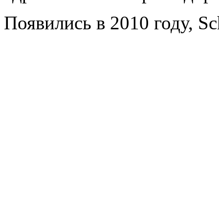
Появились в 2010 году, Sch