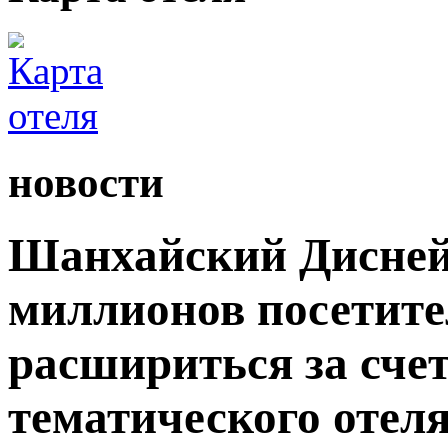
новости
Шанхайский Дисней
миллионов посетите
расшириться за сче
тематического отеля