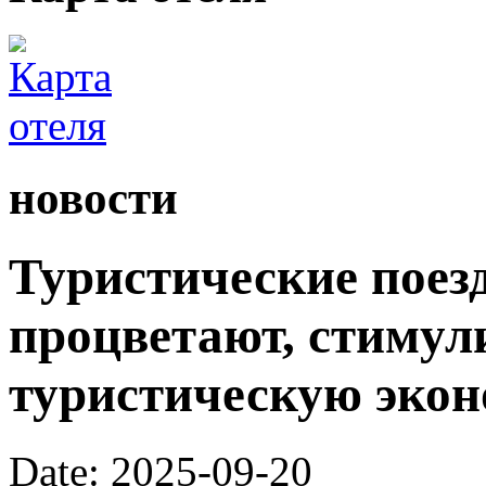
новости
Туристические поез
процветают, стимул
туристическую экон
Date: 2025-09-20