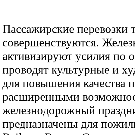
Пассажирские перевозки 
совершенствуются. Желез
активизируют усилия по о
проводят культурные и х
для повышения качества п
расширенными возможнос
железнодорожный праздни
предназначены для пожил