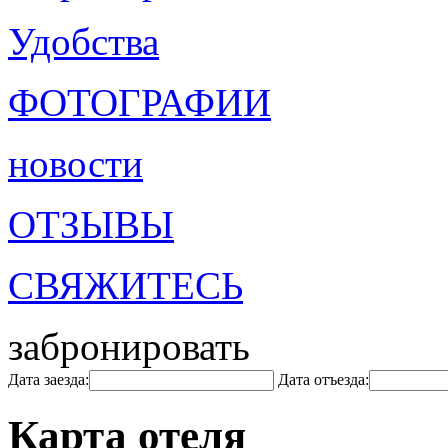
Удобства
ФОТОГРАФИИ
новости
ОТЗЫВЫ
СВЯЖИТЕСЬ
забронировать
Дата заезда:
Дата отъезда:
Карта отеля