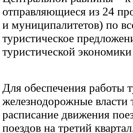
отправляющиеся из 24 пр
и муниципалитетов) по в
туристическое предложен
туристической экономики
Для обеспечения работы 
железнодорожные власти 
расписание движения пое
поездов на третий квартал