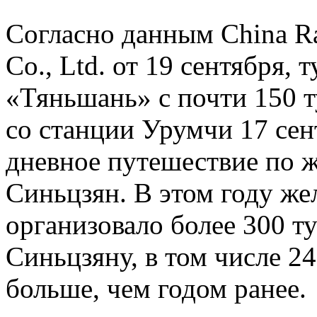
Согласно данным China R
Co., Ltd. от 19 сентября,
«Тяньшань» с почти 150 т
со станции Урумчи 17 сен
дневное путешествие по 
Синьцзян. В этом году ж
организовало более 300 т
Синьцзяну, в том числе 24
больше, чем годом ранее.