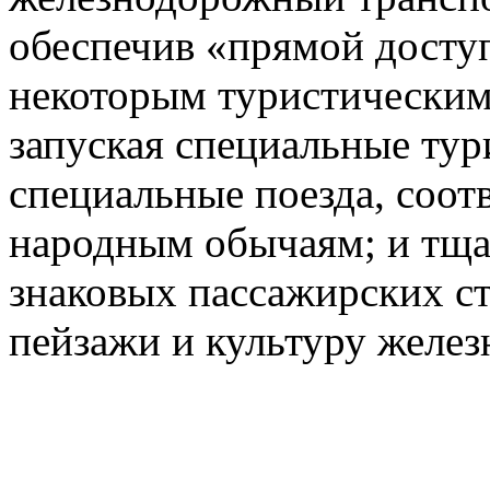
обеспечив «прямой доступ
некоторым туристическим
запуская специальные тур
специальные поезда, соот
народным обычаям; и тща
знаковых пассажирских с
пейзажи и культуру желез