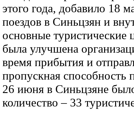
этого года, добавило 18 
поездов в Синьцзян и вну
основные туристические 
была улучшена организац
время прибытия и отправл
пропускная способность п
26 июня в Синьцзяне был
количество – 33 туристиче