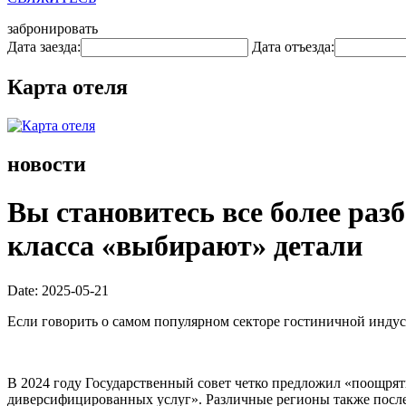
забронировать
Дата заезда:
Дата отъезда:
Карта отеля
новости
Вы становитесь все более раз
класса «выбирают» детали
Date: 2025-05-21
Если говорить о самом популярном секторе гостиничной индуст
В 2024 году Государственный совет четко предложил «поощря
диверсифицированных услуг». Различные регионы также посл