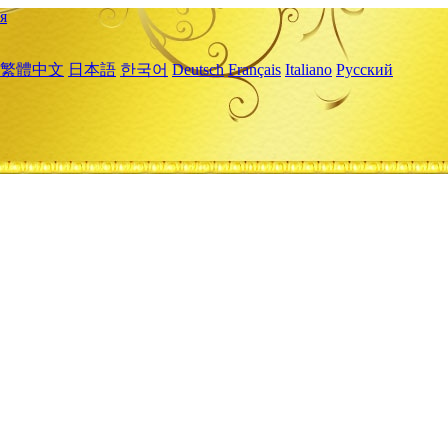
я
繁體中文
日本語
한국어
Deutsch
Français
Italiano
Русский