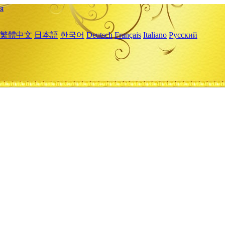
я
繁體中文
日本語
한국어
Deutsch
Français
Italiano
Русский