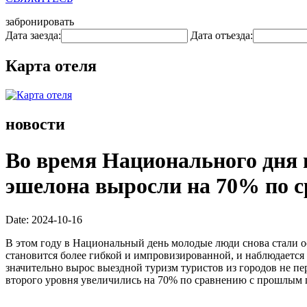
забронировать
Дата заезда:
Дата отъезда:
Карта отеля
новости
Во время Национального дня в
эшелона выросли на 70% по с
Date: 2024-10-16
В этом году в Национальный день молодые люди снова стали 
становится более гибкой и импровизированной, и наблюдается 
значительно вырос выездной туризм туристов из городов не пер
второго уровня увеличились на 70% по сравнению с прошлым г