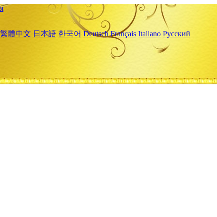
я
繁體中文
日本語
한국어
Deutsch
Français
Italiano
Русский