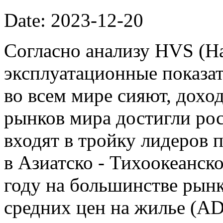
Date: 2023-12-20
Согласно анализу HVS (Ha
эксплуатационные показа
во всем мире сияют, дох
рынков мира достигли ро
входят в тройку лидеров 
в Азиатско - Тихоокеанско
году на большинстве рын
средних цен на жилье (AD