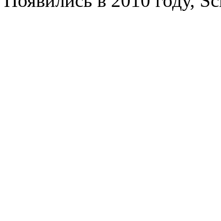
Появились в 2010 году, Sch