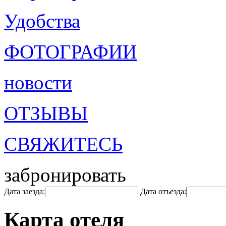
Удобства
ФОТОГРАФИИ
новости
ОТЗЫВЫ
СВЯЖИТЕСЬ
забронировать
Дата заезда:
Дата отъезда:
Карта отеля