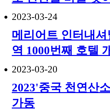
2023-03-24
메리어트 인터내셔널
역 1000번째 호텔
2023-03-20
2023'중국 천연산
가동