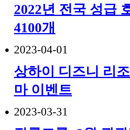
2022년 전국 성급 호
4100개
2023-04-01
상하이 디즈니 리조
마 이벤트
2023-03-31