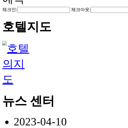
체크인:
체크아웃:
호텔지도
뉴스 센터
2023-04-10