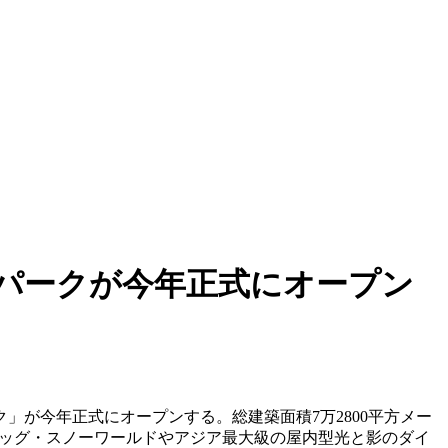
パークが今年正式にオープン
」が今年正式にオープンする。総建築面積7万2800平方メー
ピッグ・スノーワールドやアジア最大級の屋内型光と影のダイ