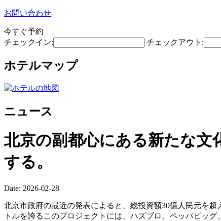
お問い合わせ
今すぐ予約
チェックイン:
チェックアウト:
ホテルマップ
ニュース
北京の副都心にある新たな文
する。
Date: 2026-02-28
北京市政府の最近の発表によると、総投資額30億人民元を超
トルを誇るこのプロジェクトには、ハズブロ、ペッパピッグ、