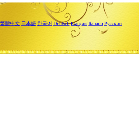
繁體中文
日本語
한국어
Deutsch
Français
Italiano
Русский