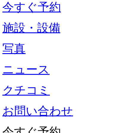
今すぐ予約
施設・設備
写真
ニュース
クチコミ
お問い合わせ
今すぐ予約