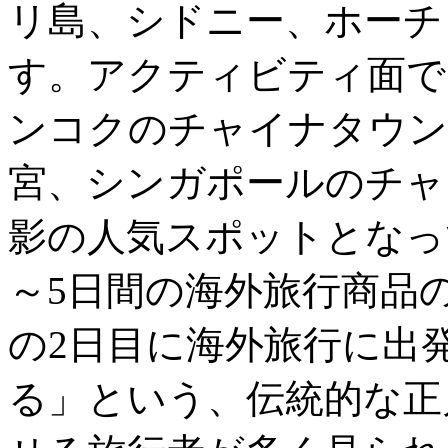
リ島、シドニー、ホーチ
す。アクティビティ面で
ンコクのチャイナタウン
宮、シンガポールのチャ
影の人気スポットとなっ
～5日間の海外旅行商品
の2日目に海外旅行に出
る」という、伝統的な正