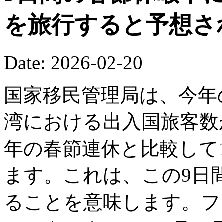
を旅行すると予想さ
Date: 2026-02-20
国家移民管理局は、今年
湾における出入国旅客数が
年の春節連休と比較して1
ます。これは、この9日間
ることを意味します。フ