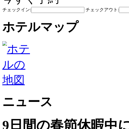
チェックイン:
チェックアウト:
ホテルマップ
ニュース
9日間の春節休暇中に