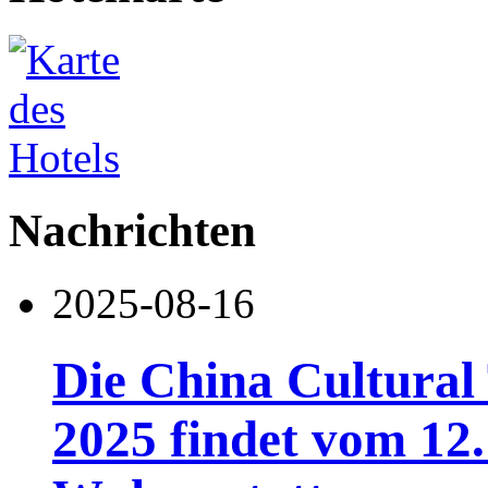
Nachrichten
2025-08-16
Die China Cultural
2025 findet vom 12.