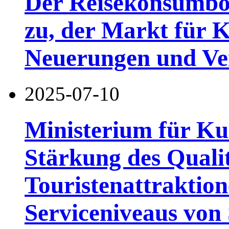
Der Reisekonsumb
zu, der Markt für K
Neuerungen und Ve
2025-07-10
Ministerium für Ku
Stärkung des Qual
Touristenattraktio
Serviceniveaus von