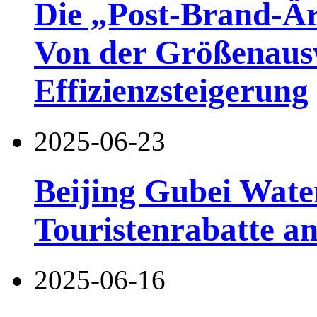
Die „Post-Brand-Är
Von der Größenaus
Effizienzsteigerung
2025-06-23
Beijing Gubei Wate
Touristenrabatte a
2025-06-16