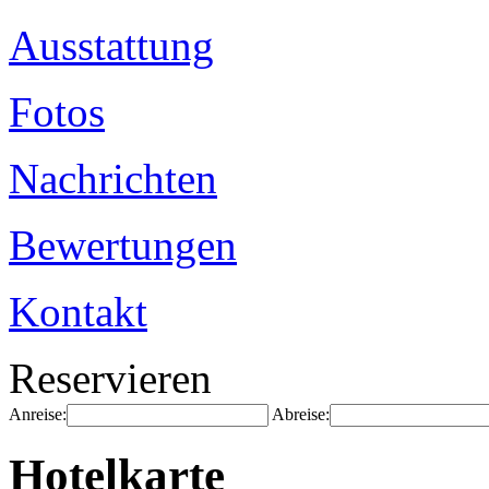
Ausstattung
Fotos
Nachrichten
Bewertungen
Kontakt
Reservieren
Anreise:
Abreise:
Hotelkarte