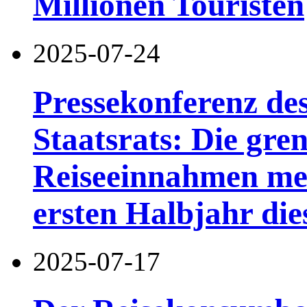
Millionen Touristen
2025-07-24
Pressekonferenz de
Staatsrats: Die gre
Reiseeinnahmen mei
ersten Halbjahr di
2025-07-17