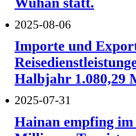
Wuhan statt.
2025-08-06
Importe und Expor
Reisedienstleistung
Halbjahr 1.080,29 
2025-07-31
Hainan empfing im 