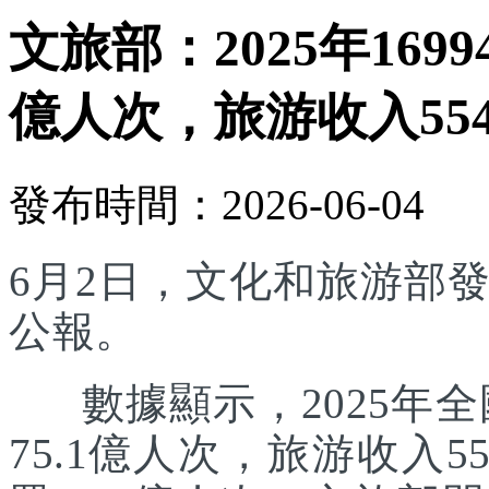
文旅部：2025年169
億人次，旅游收入554
發布時間：2026-06-04
6月2日，文化和旅游部發
公報。
數據顯示，2025年全國
75.1億人次，旅游收入5