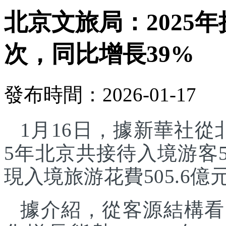
北京文旅局：2025年
次，同比增長39%
發布時間：2026-01-17
1月16日，據新華社從
5年北京共接待入境游客5
現入境旅游花費505.6億
據介紹，從客源結構看