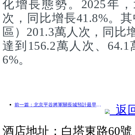
化增長態勢。2025年，
次，同比增長41.8%
區）201.3萬人次，同
達到156.2萬人次、64.
6%。
前一篇：北京平谷將軍關長城預計最早于2026年底開門迎客
返
酒店地址：白塔東路60