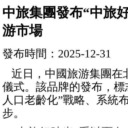
中旅集團發布“中旅
游市場
發布時間：2025-12-31
近日，中國旅游集團在
儀式。該品牌的發布，標
人口老齡化”戰略、系統
步。