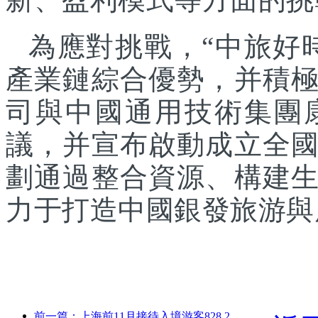
為應對挑戰，“中旅好
產業鏈綜合優勢，并積
司與中國通用技術集團
議，并宣布啟動成立全
劃通過整合資源、構建
力于打造中國銀發旅游與
前一篇：上海前11月接待入境游客828.2萬人次，超越年初預期