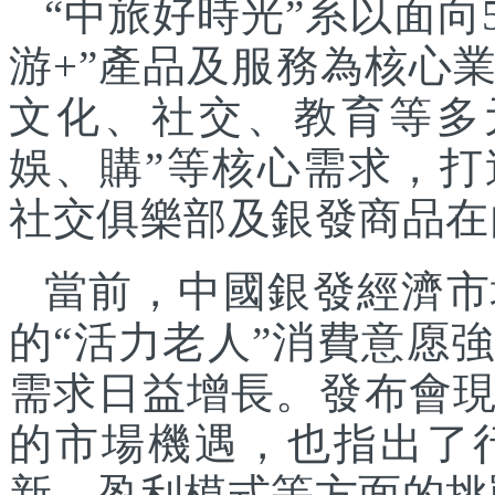
“中旅好時光”系以面向
游+”產品及服務為核心
文化、社交、教育等多
娛、購”等核心需求，
社交俱樂部及銀發商品在
當前，中國銀發經濟市
的“活力老人”消費意愿
需求日益增長。發布會
的市場機遇，也指出了
新、盈利模式等方面的挑