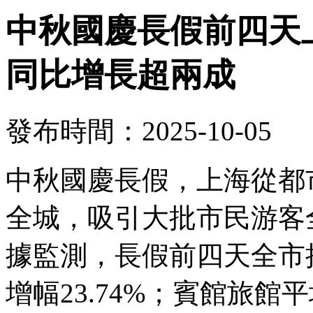
中秋國慶長假前四天上
同比增長超兩成
發布時間：2025-10-05
中秋國慶長假，上海從都
全城，吸引大批市民游客
據監測，長假前四天全市接
增幅23.74%；賓館旅館