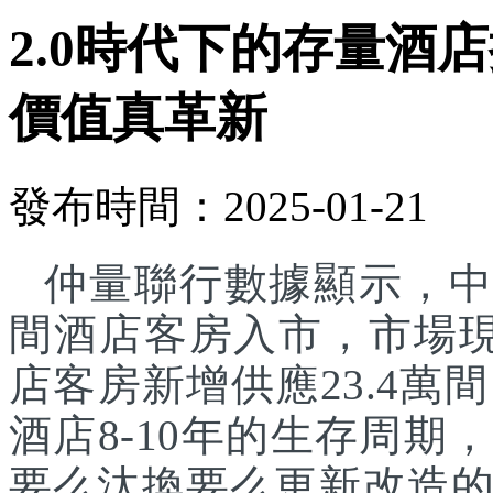
2.0時代下的存量酒
價值真革新
發布時間：2025-01-21
仲量聯行數據顯示，中國
間酒店客房入市，市場現存
店客房新增供應23.4萬
酒店8-10年的生存周
要么汰換要么更新改造