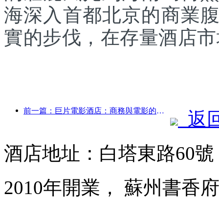
海深入首都北京的商業
實的步伐，在存量酒店市
前一篇：巨片電影酒店：商務與電影的完美融合
返
酒店地址：白塔東路60
2010年開業， 蘇州書