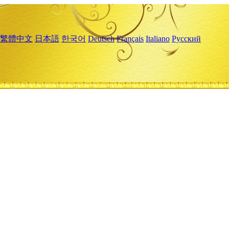
繁體中文
日本語
한국어
Deutsch
Français
Italiano
Русский