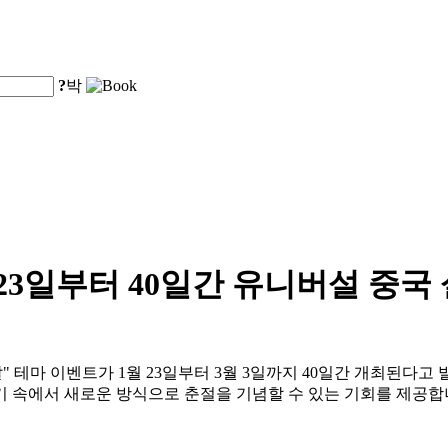
?
박
23일부터 40일간 유니버설 중국
설날" 테마 이벤트가 1월 23일부터 3월 3일까지 40일간 개최된
기 속에서 새로운 방식으로 춘절을 기념할 수 있는 기회를 제공합