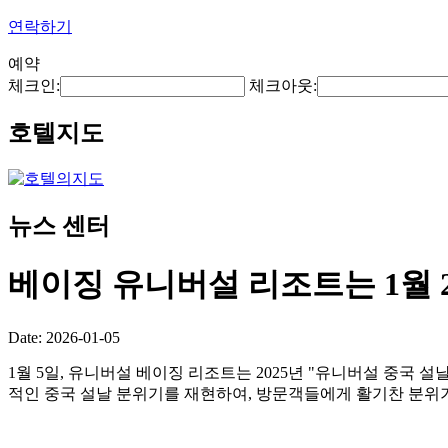
연락하기
예약
체크인:
체크아웃:
호텔지도
뉴스 센터
베이징 유니버설 리조트는 1월 
Date: 2026-01-05
1월 5일, 유니버설 베이징 리조트는 2025년 "유니버설 중국 
적인 중국 설날 분위기를 재현하여, 방문객들에게 활기찬 분위