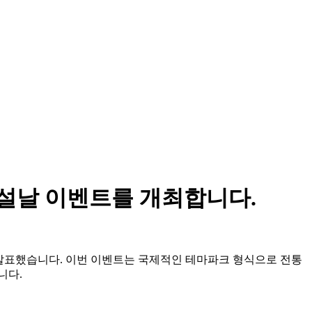
 설날 이벤트를 개최합니다.
다고 발표했습니다. 이번 이벤트는 국제적인 테마파크 형식으로 전통
니다.