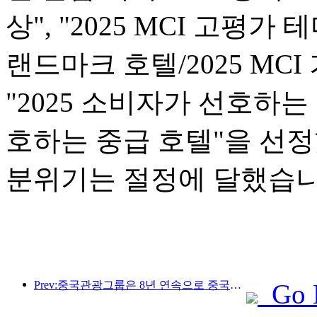
상", "2025 MCI 고평가 
랜드마크 호텔/2025 MCI
"2025 소비자가 선호하는 
호하는 중급 호텔"을 선
분위기는 절정에 달했습니
Prev:중국관광그룹은 8년 연속으로 중국국제수입박람회에 참가하여 10억 달러 이상의 계약을 체결했습니다.
Go 