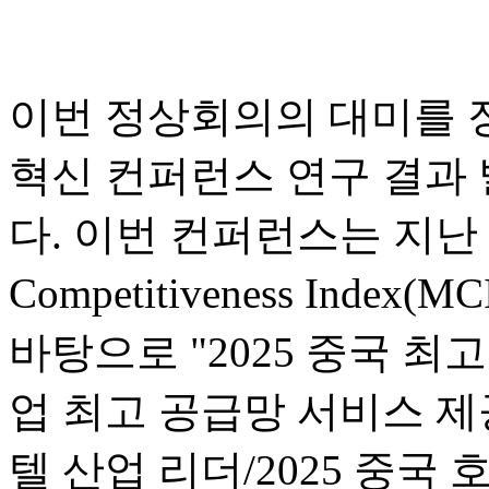
이번 정상회의의 대미를 
혁신 컨퍼런스 연구 결과
다. 이번 컨퍼런스는 지난 1년
Competitiveness In
바탕으로 "2025 중국 최고
업 최고 공급망 서비스 제공
텔 산업 리더/2025 중국