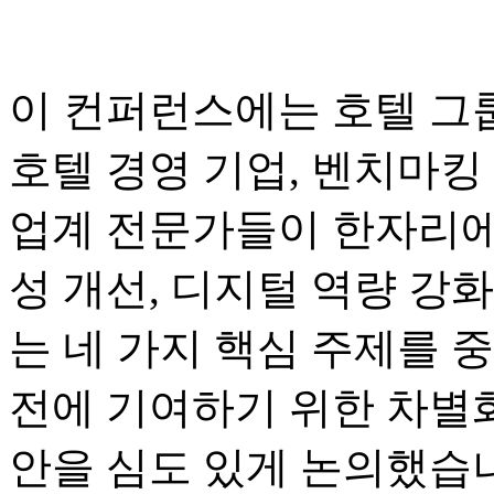
이 컨퍼런스에는 호텔 그룹
호텔 경영 기업, 벤치마킹 
업계 전문가들이 한자리에
성 개선, 디지털 역량 강화
는 네 가지 핵심 주제를 
전에 기여하기 위한 차별화
안을 심도 있게 논의했습