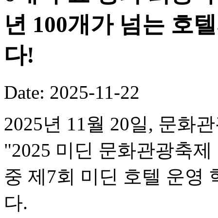
년 100개가 넘는 호
다!
Date: 2025-11-22
2025년 11월 20일, 문
"2025 미딘 문화관광축제
중 제7회 미딘 호텔 운
다.