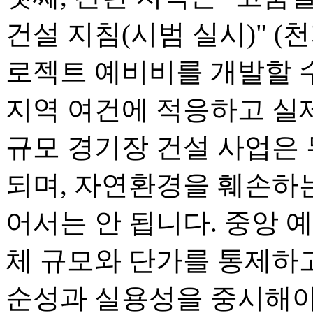
건설 지침(시범 실시)" (천지
로젝트 예비비를 개발할 수
지역 여건에 적응하고 실제
규모 경기장 건설 사업은
되며, 자연환경을 훼손하
어서는 안 됩니다. 중앙 예
체 규모와 단가를 통제하고
순성과 실용성을 중시해야