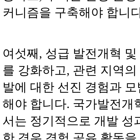
커니즘을 구축해야 합니다
여섯째, 성급 발전개혁 및
를 강화하고, 관련 지역의
발에 대한 선진 경험과 
해야 합니다. 국가발전개혁
서는 정기적으로 개발 성
한 경우 경험 공유 활동을