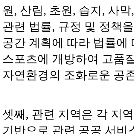
원, 산림, 초원, 습지, 사막
관련 법률, 규정 및 정책
공간 계획에 따라 법률에
스포츠에 개방하여 고품질
자연환경의 조화로운 공존
셋째, 관련 지역은 각 지
기반으로 관련 공공 서비스