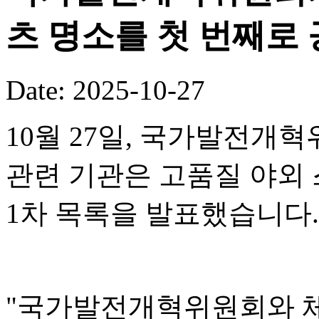
츠 명소를 첫 번째로
Date: 2025-10-27
10월 27일, 국가발전개혁
관련 기관은 고품질 야외 
1차 목록을 발표했습니다.
"국가발전개혁위원회와 