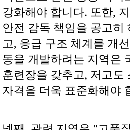
강화해야 합니다. 또한, 
안전 감독 책임을 공고히 
고, 응급 구조 체계를 개
동을 개발하려는 지역은 
훈련장을 갖추고, 저고도
자격을 더욱 표준화해야 
넷째, 관련 지역은 "고품