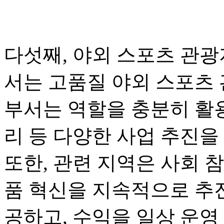
다섯째, 야외 스포츠 관광
서는 고품질 야외 스포츠 
부서는 역할을 충분히 활용
리 등 다양한 사업 추진을
또한, 관련 지역은 사회 
품 혁신을 지속적으로 추진
공하고, 수익을 일상 운영