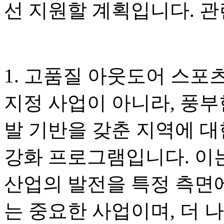
선 지원할 계획입니다. 관
1. 고품질 아웃도어 스포
지정 사업이 아니라, 풍부
발 기반을 갖춘 지역에 대
강화 프로그램입니다. 이
산업의 발전을 특정 측면
는 중요한 사업이며, 더 