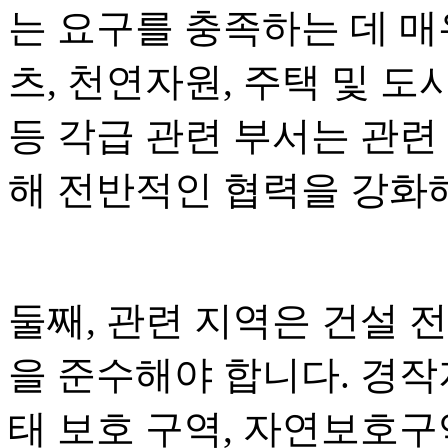
는 요구를 충족하는 데 매
츠, 천연자원, 주택 및 도
등 각급 관련 부서는 관련
해 전반적인 협력을 강화
둘째, 관련 지역은 건설 전
을 준수해야 합니다. 경작지
태 보호 구역, 자연보호구