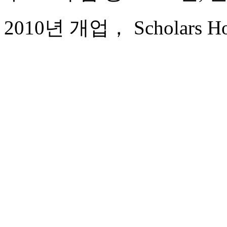
2010년 개업， Scholars Hote