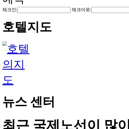
체크인:
체크아웃:
호텔지도
뉴스 센터
최근 국제노선이 많이