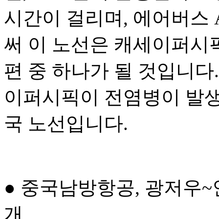
시간이 걸리며, 에어버스 A
써 이 노선은 캐세이퍼시
편 중 하나가 될 것입니다.
이퍼시픽이 전염병이 발생
국 노선입니다.
● 중국남방항공, 광저우
개