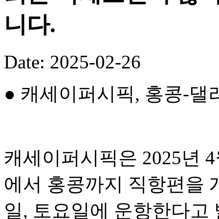
니다.
Date: 2025-02-26
● 캐세이퍼시픽, 홍콩-댈
캐세이퍼시픽은 2025년 
에서 홍콩까지 직항편을 개
일, 토요일에 운항한다고 