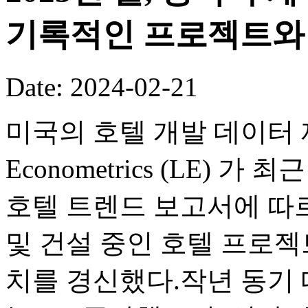
기록적인 프로젝트와 
Date: 2024-02-21
미국의 호텔 개발 데이터 제
Econometrics (LE) 
호텔 트렌드 보고서에 따르
및 건설 중인 호텔 프로젝
치를 경신했다.작년 동기 대