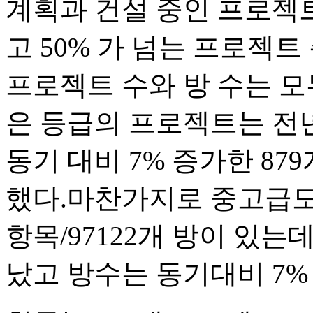
계획과 건설 중인 프로젝
고 50% 가 넘는 프로젝
프로젝트 수와 방 수는 모
은 등급의 프로젝트는 전년 
동기 대비 7% 증가한 879
했다.마찬가지로 중고급도 
항목/97122개 방이 있는
났고 방수는 동기대비 7%