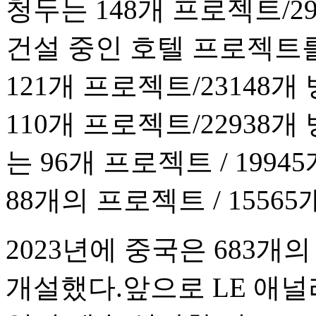
청두는 148개 프로젝트/2
건설 중인 호텔 프로젝트
121개 프로젝트/23148
110개 프로젝트/22938
는 96개 프로젝트 / 19
88개의 프로젝트 / 1556
2023년에 중국은 683개의
개설했다.앞으로 LE 애