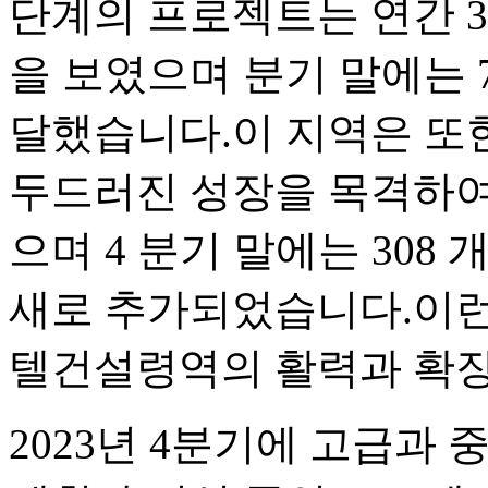
단계의 프로젝트는 연간 30
을 보였으며 분기 말에는 72
달했습니다.이 지역은 또한 
두드러진 성장을 목격하여 
으며 4 분기 말에는 308 개
새로 추가되었습니다.이런
텔건설령역의 활력과 확장
2023년 4분기에 고급과