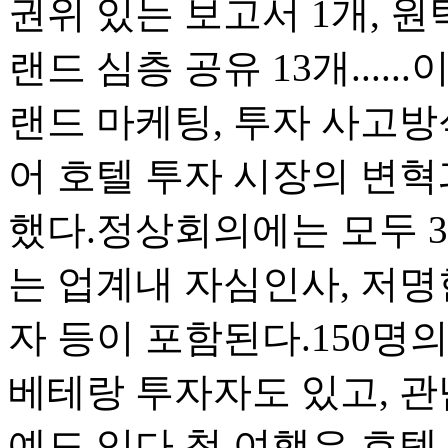
권위 있는 보고서 1개, 원탁
랜드 심층 공유 13개....
랜드 마케팅, 투자 사고방
어 호텔 투자 시장의 변혁
했다.정상회의에는 모두 3
는 업계내 자심인사, 저명
자 등이 포함된다.150명
베테랑 투자자도 있고, 관
예도 있다.첫 여행은 호텔 