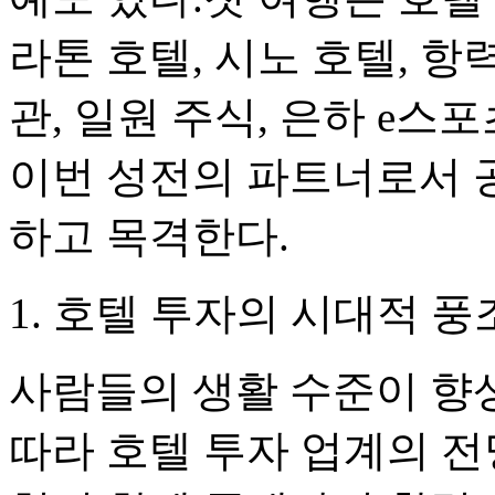
라톤 호텔, 시노 호텔, 항력
관, 일원 주식, 은하 e스포
이번 성전의 파트너로서 
하고 목격한다.
1. 호텔 투자의 시대적 
사람들의 생활 수준이 향
따라 호텔 투자 업계의 전