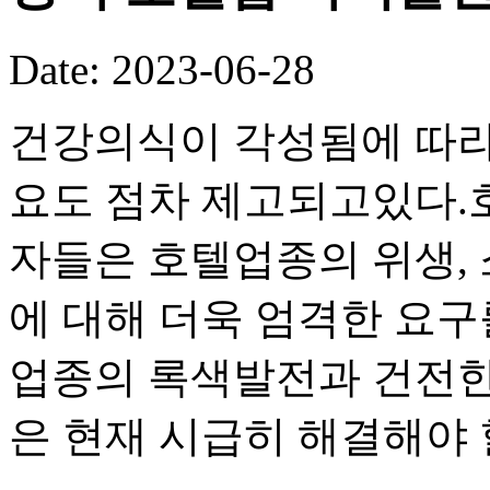
Date: 2023-06-28
건강의식이 각성됨에 따라
요도 점차 제고되고있다.
자들은 호텔업종의 위생, 
에 대해 더욱 엄격한 요구
업종의 록색발전과 건전한
은 현재 시급히 해결해야 