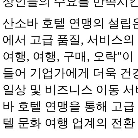
상인들의 수요를 만족시킨
산소바 호텔 연맹의 설립은
에서 고급 품질, 서비스의
여행, 여행, 구매, 오락"
들어 기업가에게 더욱 건
일상 및 비즈니스 이동 
바 호텔 연맹을 통해 고급
텔 문화 여행 업계의 전환