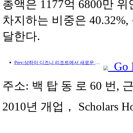
총액은 1177억 6800만
차지하는 비중은 40.32%,
달한다.
Prev:상하이 디즈니 리조트에서 새로운 시리즈 테마 이벤트
Go 
주소: 백 탑 동 로 60 번, 
2010년 개업， Scholars Hote