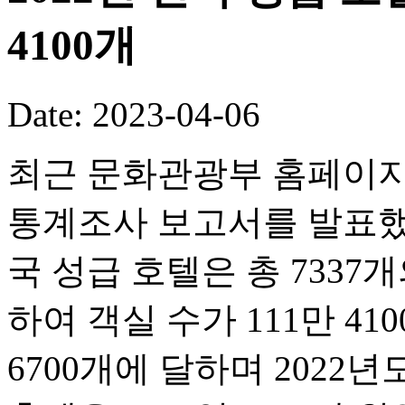
4100개
Date: 2023-04-06
최근 문화관광부 홈페이지는
통계조사 보고서를 발표했다
국 성급 호텔은 총 733
하여 객실 수가 111만 41
6700개에 달하며 2022