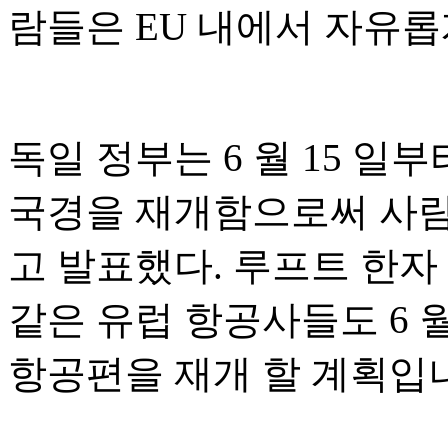
람들은 EU 내에서 자유롭
독일 정부는 6 월 15 일부
국경을 재개함으로써 사람
고 발표했다. 루프트 한자 (Lu
같은 유럽 항공사들도 6 
항공편을 재개 할 계획입