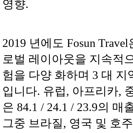
영향.
2019 년에도 Fosun Tr
로벌 레이아웃을 지속적으
험을 다양 화하며 3 대 
입니다. 유럽, 아프리카, 중
은 84.1 / 24.1 / 23.
그중 브라질, 영국 및 호주