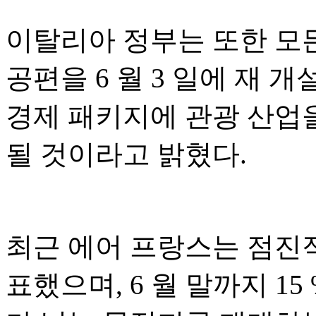
이탈리아 정부는 또한 모든
공편을 6 월 3 일에 재 개
경제 패키지에 관광 산업을
될 것이라고 밝혔다.
최근 에어 프랑스는 점진
표했으며, 6 월 말까지 15