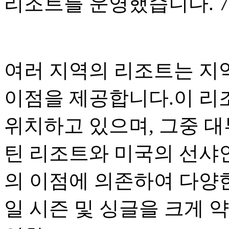
리조트를 운영했습니다. 7 
여러 지역의 리조트는 지
이점을 제공합니다.이 리조
위치하고 있으며, 그중 
틴 리조트와 미국의 선샤
의 이점에 의존하여 다양
일 시즌 및 싱글을 크게 