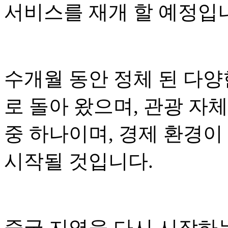
서비스를 재개 할 예정입
수개월 동안 정체 된 다양
로 돌아 왔으며, 관광 자
중 하나이며, 경제 환경이
시작될 것입니다.
중국 지역을 다시 시작하