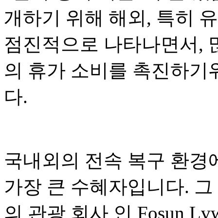
개하기 위해 해외, 특히 
점진적으로 나타나면서, 
의 휴가 소비를 촉진하기
다.
국내외의 전속 복구 환경
가장 큰 수혜자입니다. 그
의 관광 회사 인 Fosun L