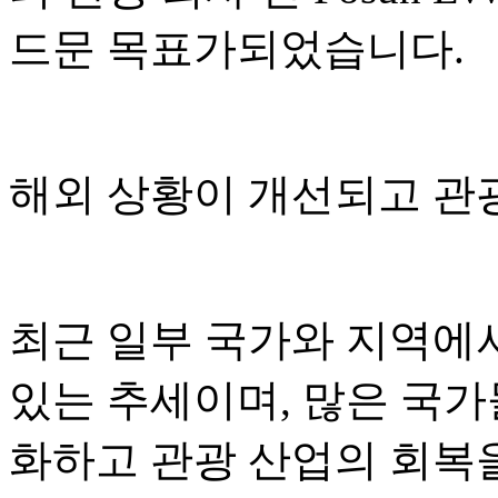
드문 목표가되었습니다.
해외 상황이 개선되고 관
최근 일부 국가와 지역에
있는 추세이며, 많은 국가
화하고 관광 산업의 회복