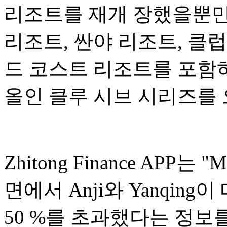
리조트를 재개 장했을뿐만
리조트, 싼야 리조트, 클럽
드 코스트 리조트를 포함
올인 클루 시브 시리즈를
Zhitong Finance APP
면에서 Anji와 Yanqi
50 %를 초과했다는 정보