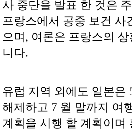
사 중단을 발표 한 것은 
프랑스에서 공중 보건 사건
으며, 여론은 프랑스의 
니다.
유럽 지역 외에도 일본은 5
해제하고 7 월 말까지 여
계획을 시행 할 계획이며 홍