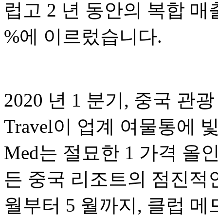
럽고 2 년 동안의 복합 매출 성장
%에 이르렀습니다.
2020 년 1 분기, 중국 관
Travel이 업계 여물통에 빛
Med는 절묘한 1 가격 올
든 중국 리조트의 점진적인
월부터 5 월까지, 클럽 