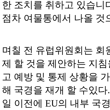
한 조치를 취하고 있습니다
점차 여물통에서 나올 것
며칠 전 유럽위원회는 회
제 할 것을 제안하는 지침
고 예방 및 통제 상황을 
해 국경을 재개 할 수있다. 
일 이전에 EU의 내부 국