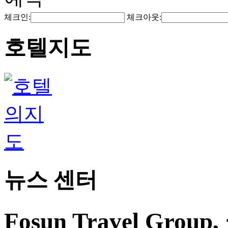
체크인:
체크아웃:
호텔지도
뉴스 센터
Fosun Travel Gr