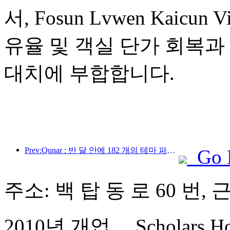
서, Fosun Lvwen Kaic
유율 및 객실 단가 회복과
대치에 부합합니다.
Prev:Qunar : 반 달 안에 182 개의 테마 파크가 다시 시작되었습니다
Go 
주소: 백 탑 동 로 60 번, 
2010년 개업， Scholars Hote