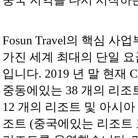
Fosun Travel의 핵심 사
가진 세계 최대의 단일 요
입니다. 2019 년 말 현재 
중동에있는 38 개의 리조
12 개의 리조트 및 아시아
조트 (중국에있는 리조트 