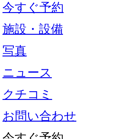
今すぐ予約
施設・設備
写真
ニュース
クチコミ
お問い合わせ
今すぐ予約