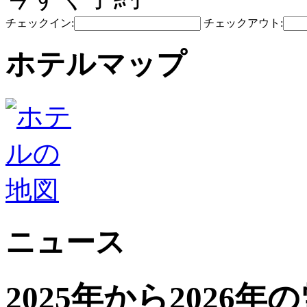
チェックイン:
チェックアウト:
ホテルマップ
ニュース
2025年から2026