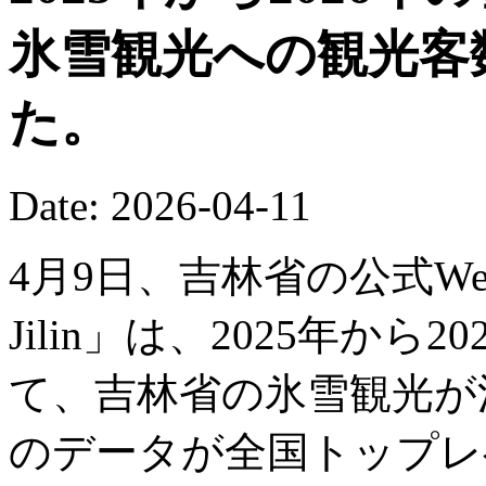
氷雪観光への観光客数
た。
Date: 2026-04-11
4月9日、吉林省の公式WeC
Jilin」は、2025年か
て、吉林省の氷雪観光が
のデータが全国トップレ