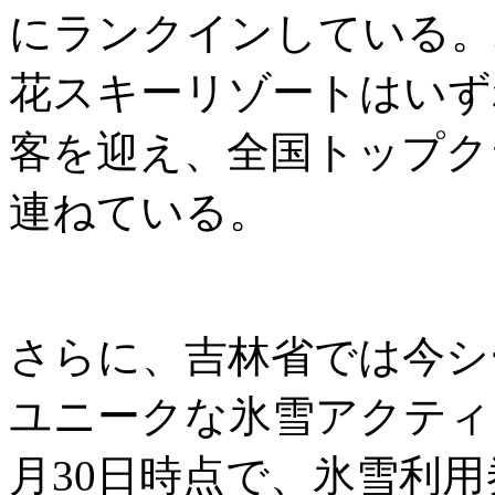
にランクインしている。
花スキーリゾートはいず
客を迎え、全国トップク
連ねている。
さらに、吉林省では今シ
ユニークな氷雪アクティ
月30日時点で、氷雪利用