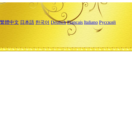
繁體中文
日本語
한국어
Deutsch
Français
Italiano
Русский