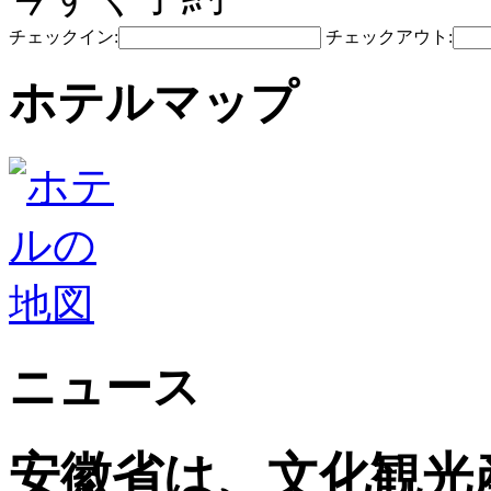
チェックイン:
チェックアウト:
ホテルマップ
ニュース
安徽省は、文化観光