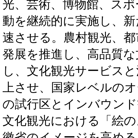
光、芸術、博物館、スポ
動を継続的に実施し、新
速させる。農村観光、都
発展を推進し、高品質な
し、文化観光サービスと
上させ、国家レベルのオ
の試行区とインバウンド
文化観光における「絵の
徽省のイメージを高める