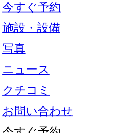
今すぐ予約
施設・設備
写真
ニュース
クチコミ
お問い合わせ
今すぐ予約