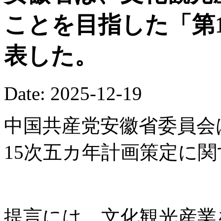
ことを目指した「第
表した。
Date: 2025-12-19
中国共産党安徽省委員会
15次五カ年計画策定に
提言には、文化観光産業