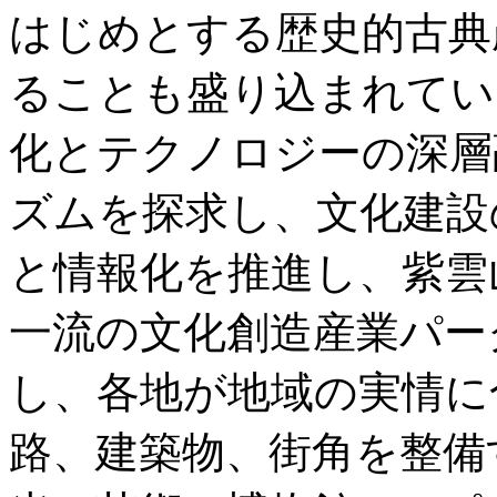
はじめとする歴史的古典
ることも盛り込まれてい
化とテクノロジーの深層
ズムを探求し、文化建設
と情報化を推進し、紫雲
一流の文化創造産業パー
し、各地が地域の実情に
路、建築物、街角を整備