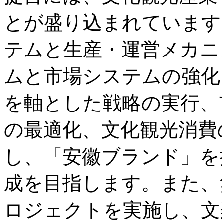
とが盛り込まれています
テムと生産・運営メカニ
ムと市場システムの強化
を軸とした戦略の実行、
の最適化、文化観光消費
し、「安徽ブランド」を
成を目指します。また、
ロジェクトを実施し、文