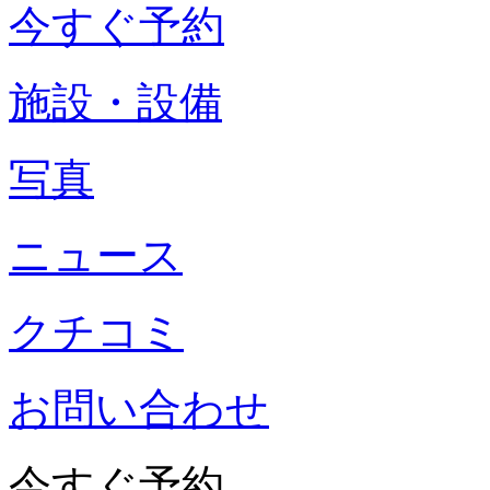
今すぐ予約
施設・設備
写真
ニュース
クチコミ
お問い合わせ
今すぐ予約