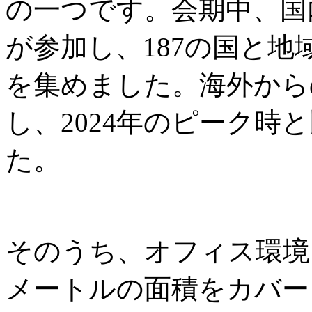
の一つです。会期中、国内
が参加し、187の国と地域
を集めました。海外からの
し、2024年のピーク時と
た。
そのうち、オフィス環境
メートルの面積をカバー