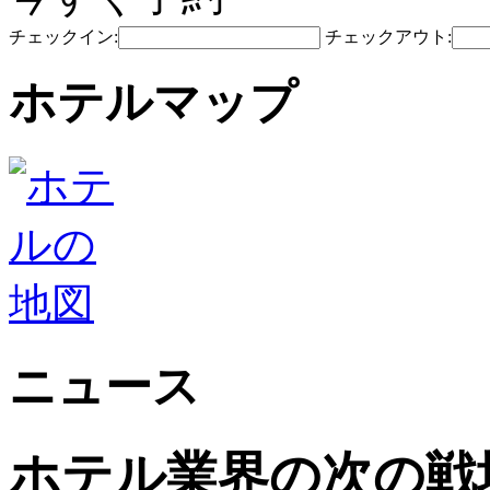
チェックイン:
チェックアウト:
ホテルマップ
ニュース
ホテル業界の次の戦