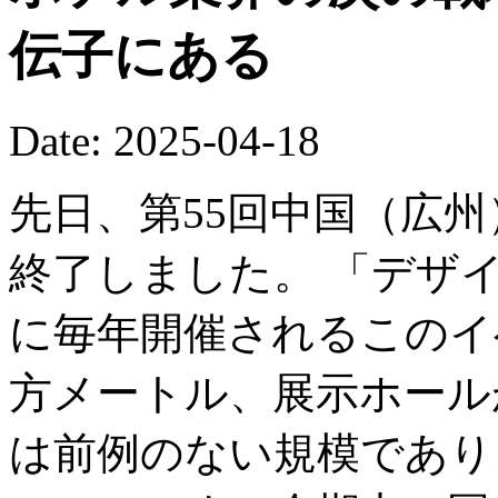
伝子にある
Date: 2025-04-18
先日、第55回中国（広
終了しました。 「デザ
に毎年開催されるこのイ
方メートル、展示ホール
は前例のない規模であり