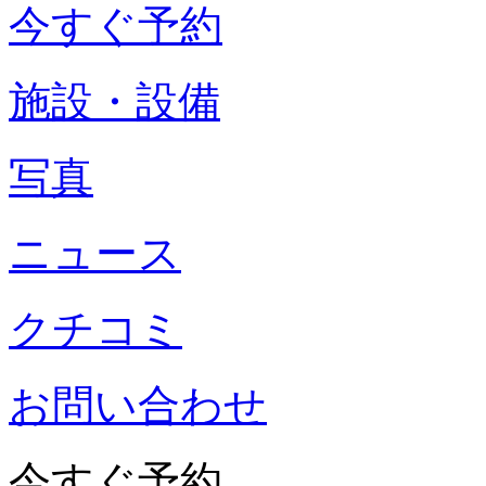
今すぐ予約
施設・設備
写真
ニュース
クチコミ
お問い合わせ
今すぐ予約