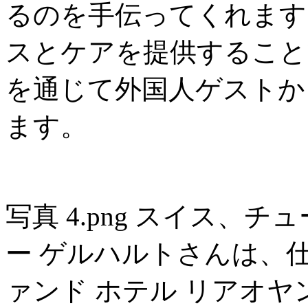
るのを手伝ってくれます
スとケアを提供すること
を通じて外国人ゲストか
ます。
写真 4.png スイス、
ー ゲルハルトさんは、
ァンド ホテル リアオヤ