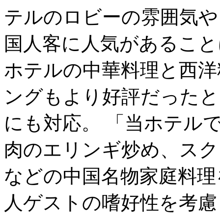
テルのロビーの雰囲気や
国人客に人気があること
ホテルの中華料理と西洋
ングもより好評だったと
にも対応。 「当ホテル
肉のエリンギ炒め、スク
などの中国名物家庭料理
人ゲストの嗜好性を考慮