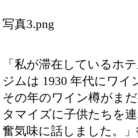
写真3.png
「私が滞在しているホテ
ジムは 1930 年代に
その年のワイン樽がまだ
タマイズに子供たちを連
奮気味に話しました。」