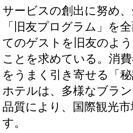
サービスの創出に努め、
「旧友プログラム」を全
てのゲストを旧友のよう
ことを求めている。消費
をうまく引き寄せる「秘
ホテルは、多様なブラン
品質により、国際観光市
す。