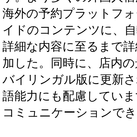
海外の予約プラットフォ
イドのコンテンツに、自
詳細な内容に至るまで詳
加した。同時に、店内の
バイリンガル版に更新さ
語能力にも配慮していま
コミュニケーションでき