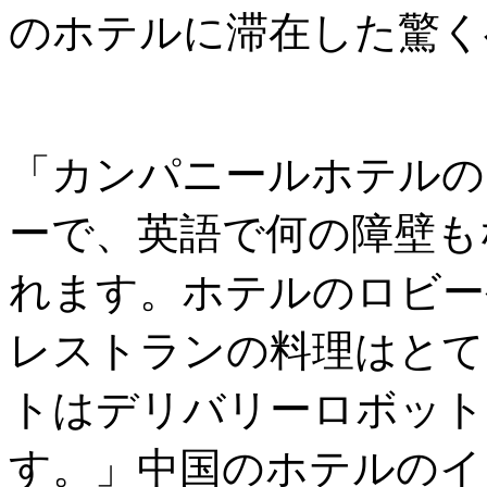
のホテルに滞在した驚く
「カンパニールホテルの
ーで、英語で何の障壁も
れます。ホテルのロビー
レストランの料理はとて
トはデリバリーロボット
す。」中国のホテルのイ