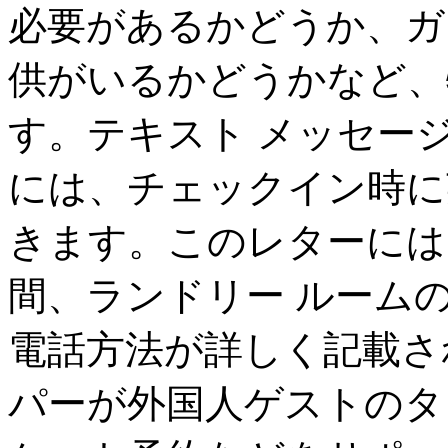
必要があるかどうか、ガ
供がいるかどうかなど、
す。テキスト メッセー
には、チェックイン時に
きます。このレターには
間、ランドリー ルーム
電話方法が詳しく記載さ
パーが外国人ゲストのタ