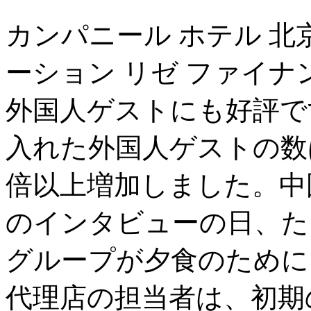
カンパニール ホテル 北
ーション リゼ ファイナ
外国人ゲストにも好評で
入れた外国人ゲストの数
倍以上増加しました。中国
のインタビューの日、た
グループが夕食のために
代理店の担当者は、初期