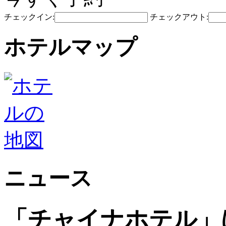
チェックイン:
チェックアウト:
ホテルマップ
ニュース
「チャイナホテル」