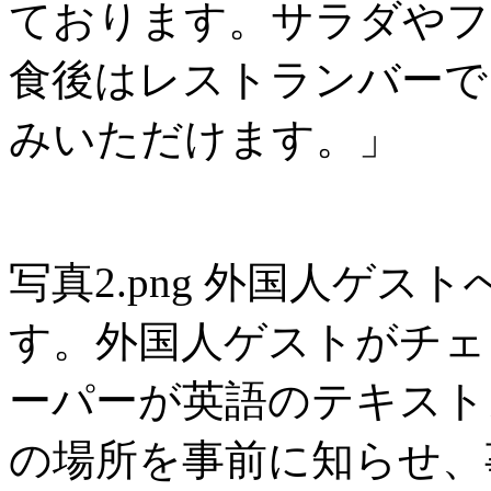
ております。サラダやフ
食後はレストランバーで
みいただけます。」
写真2.png 外国人ゲ
す。外国人ゲストがチェ
ーパーが英語のテキスト
の場所を事前に知らせ、