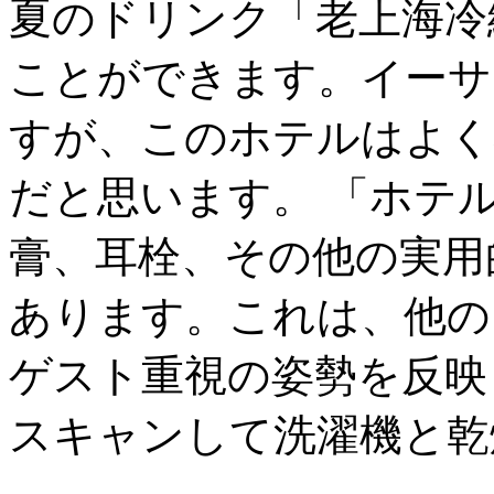
夏のドリンク「老上海冷
ことができます。イーサ
すが、このホテルはよく
だと思います。 「ホテ
膏、耳栓、その他の実用
あります。これは、他の
ゲスト重視の姿勢を反映
スキャンして洗濯機と乾