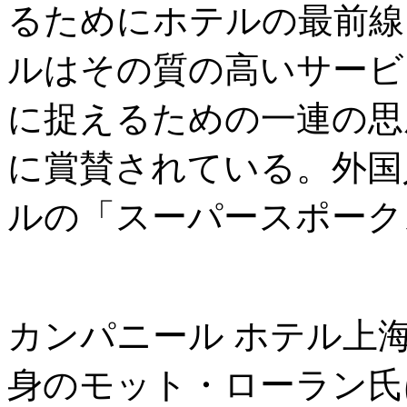
るためにホテルの最前線
ルはその質の高いサービ
に捉えるための一連の思
に賞賛されている。外国
ルの「スーパースポーク
カンパニール ホテル上
身のモット・ローラン氏