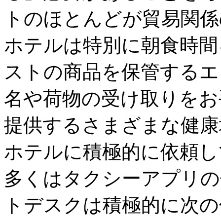
トのほとんどが貿易関係
ホテルは特別に朝食時間を
ストの商品を保管するエ
名や荷物の受け取りをお
提供するさまざまな健康
ホテルに積極的に依頼し
多くはタクシーアプリの
トデスクは積極的に次の