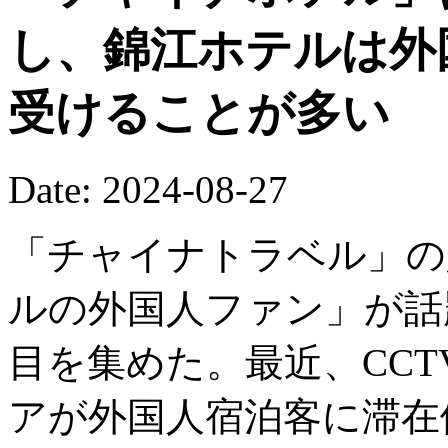
し、錦江ホテルは外
受けることが多い
Date: 2024-08-27
「チャイナトラベル」の
ルの外国人ファン」が話
目を集めた。最近、CC
アが外国人宿泊客に滞在