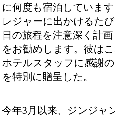
に何度も宿泊しています
レジャーに出かけるたび
日の旅程を注意深く計画
をお勧めします。彼はこ
ホテルスタッフに感謝の
を特別に贈呈した。
今年3月以来、ジンジャ