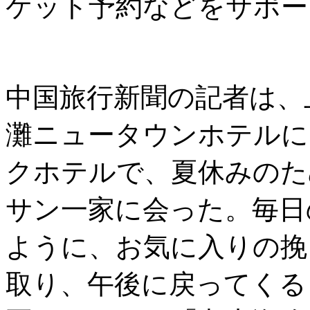
ケット予約などをサポー
中国旅行新聞の記者は、
灘ニュータウンホテルに
クホテルで、夏休みのた
サン一家に会った。毎日
ように、お気に入りの挽
取り、午後に戻ってくる