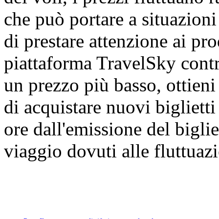
che può portare a situazioni
di prestare attenzione ai prod
piattaforma TravelSky contra
un prezzo più basso, ottien
di acquistare nuovi bigliett
ore dall'emissione del biglie
viaggio dovuti alle fluttuazi