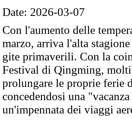
Date: 2026-03-07
Con l'aumento delle tempera
marzo, arriva l'alta stagione 
gite primaverili. Con la coi
Festival di Qingming, molti
prolungare le proprie ferie 
concedendosi una "vacanza 
un'impennata dei viaggi aer