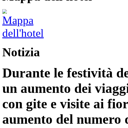
Notizia
Durante le festività d
un aumento dei viaggi
con gite e visite ai fi
aumento del numero di 