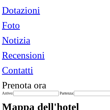
Dotazioni
Foto
Notizia
Recensioni
Contatti
Prenota ora
Arrivo:
Partenza:
Mappa dell'hotel