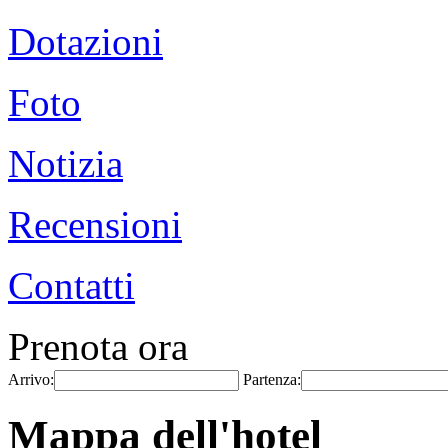
Dotazioni
Foto
Notizia
Recensioni
Contatti
Prenota ora
Arrivo:
Partenza:
Mappa dell'hotel