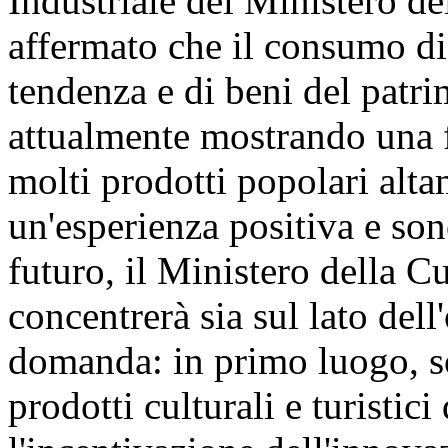
Industriale del Ministero de
affermato che il consumo di 
tendenza e di beni del patri
attualmente mostrando una f
molti prodotti popolari alta
un'esperienza positiva e son
futuro, il Ministero della C
concentrerà sia sul lato dell
domanda: in primo luogo, so
prodotti culturali e turistici