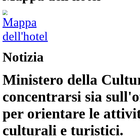
Notizia
Ministero della Cultu
concentrarsi sia sull'
per orientare le attiv
culturali e turistici.