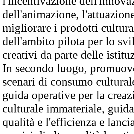
l'incentivazione dell'innova
dell'animazione, l'attuazion
migliorare i prodotti cultura
dell'ambito pilota per lo svi
creativi da parte delle istit
In secondo luogo, promuover
scenari di consumo culturale
guida operative per la creaz
culturale immateriale, guida
qualità e l'efficienza e lanc