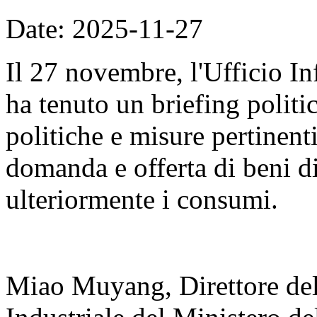
Date: 2025-11-27
Il 27 novembre, l'Ufficio I
ha tenuto un briefing politi
politiche e misure pertinenti
domanda e offerta di beni 
ulteriormente i consumi.
Miao Muyang, Direttore del