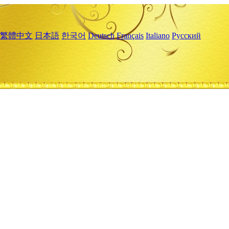
繁體中文
日本語
한국어
Deutsch
Français
Italiano
Русский