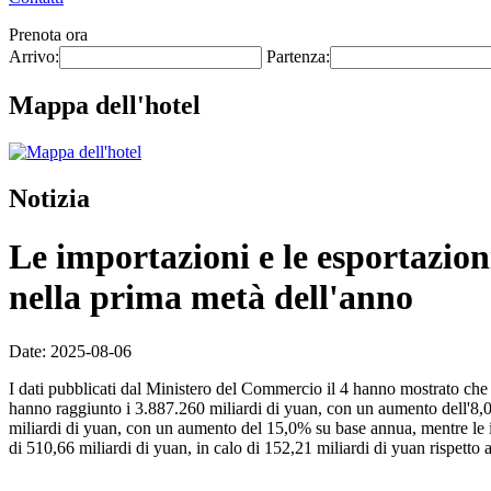
Prenota ora
Arrivo:
Partenza:
Mappa dell'hotel
Notizia
Le importazioni e le esportazion
nella prima metà dell'anno
Date: 2025-08-06
I dati pubblicati dal Ministero del Commercio il 4 hanno mostrato che 
hanno raggiunto i 3.887.260 miliardi di yuan, con un aumento dell'8,0
miliardi di yuan, con un aumento del 15,0% su base annua, mentre le i
di 510,66 miliardi di yuan, in calo di 152,21 miliardi di yuan rispetto 