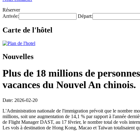
Réserver
Arrivée:
Départ:
Carte de l'hôtel
Nouvelles
Plus de 18 millions de personnes
vacances du Nouvel An chinois.
Date: 2026-02-20
L'Administration nationale de l'immigration prévoit que le nombre mo
millions, soit une augmentation de 14,1 % par rapport à l'année dernièr
de Flight Manager DAST, au 17 février, le nombre total de vols intern
Les vols à destination de Hong Kong, Macao et Taïwan totalisaient qu