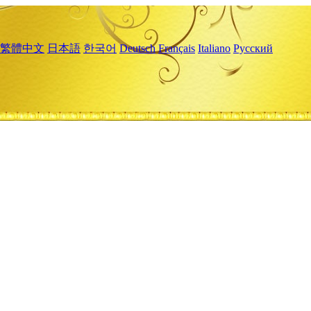
繁體中文
日本語
한국어
Deutsch
Français
Italiano
Русский