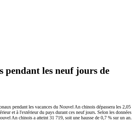
s pendant les neuf jours de
tionaux pendant les vacances du Nouvel An chinois dépassera les 2,05
rieur et à l'extérieur du pays durant ces neuf jours. Selon les données
ouvel An chinois a atteint 31 719, soit une hausse de 0,7 % sur un an.