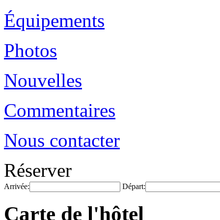
Équipements
Photos
Nouvelles
Commentaires
Nous contacter
Réserver
Arrivée:
Départ:
Carte de l'hôtel