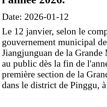
Date: 2026-01-12
Le 12 janvier, selon le com
gouvernement municipal de 
Jiangjunguan de la Grande M
au public dès la fin de l'an
première section de la Gran
dans le district de Pinggu, à