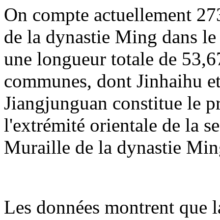
On compte actuellement 273
de la dynastie Ming dans le 
une longueur totale de 53,67
communes, dont Jinhaihu et
Jiangjunguan constitue le p
l'extrémité orientale de la 
Muraille de la dynastie Min
Les données montrent que la