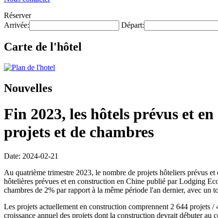
Réserver
Arrivée:
Départ:
Carte de l'hôtel
Nouvelles
Fin 2023, les hôtels prévus et e
projets et de chambres
Date: 2024-02-21
Au quatrième trimestre 2023, le nombre de projets hôteliers prévus et 
hôtelières prévues et en construction en Chine publié par Lodging Ec
chambres de 2% par rapport à la même période l'an dernier, avec un tot
Les projets actuellement en construction comprennent 2 644 projets /
croissance annuel des projets dont la construction devrait débuter au 