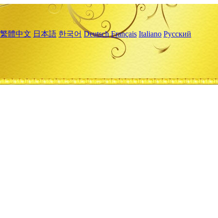
繁體中文
日本語
한국어
Deutsch
Français
Italiano
Русский