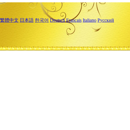
繁體中文
日本語
한국어
Deutsch
Français
Italiano
Русский