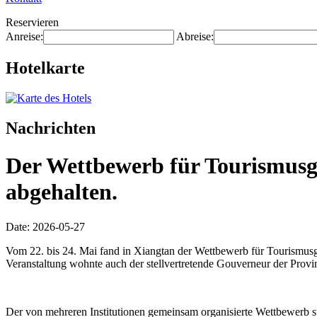
Reservieren
Anreise:
Abreise:
Hotelkarte
Nachrichten
Der Wettbewerb für Tourismusgü
abgehalten.
Date: 2026-05-27
Vom 22. bis 24. Mai fand in Xiangtan der Wettbewerb für Tourismusg
Veranstaltung wohnte auch der stellvertretende Gouverneur der Provin
Der von mehreren Institutionen gemeinsam organisierte Wettbewerb 