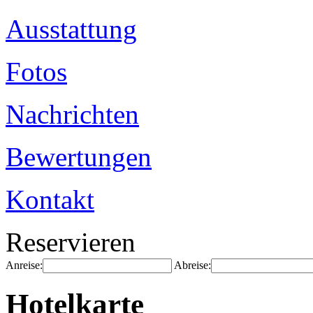
Ausstattung
Fotos
Nachrichten
Bewertungen
Kontakt
Reservieren
Anreise:
Abreise:
Hotelkarte