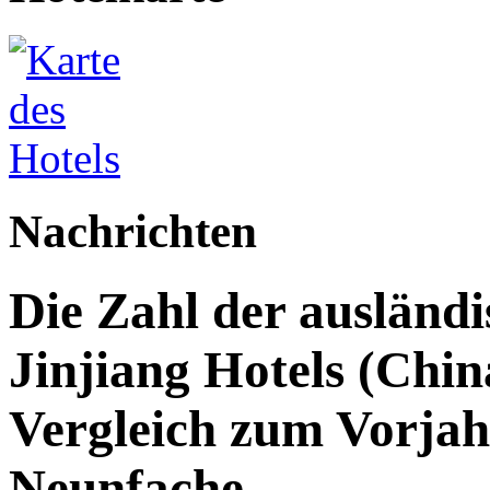
Nachrichten
Die Zahl der ausländi
Jinjiang Hotels (Chin
Vergleich zum Vorjah
Neunfache.