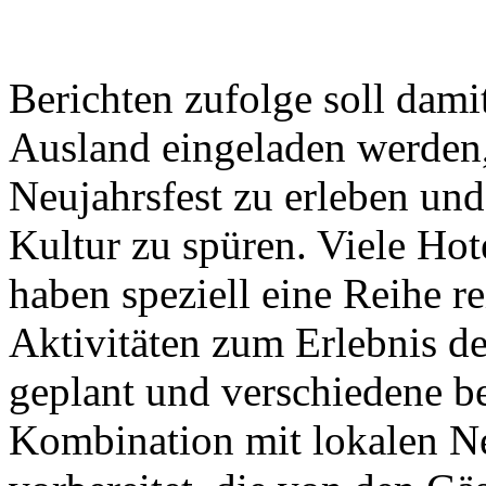
Berichten zufolge soll dami
Ausland eingeladen werden,
Neujahrsfest zu erleben un
Kultur zu spüren. Viele Hot
haben speziell eine Reihe re
Aktivitäten zum Erlebnis de
geplant und verschiedene b
Kombination mit lokalen Ne